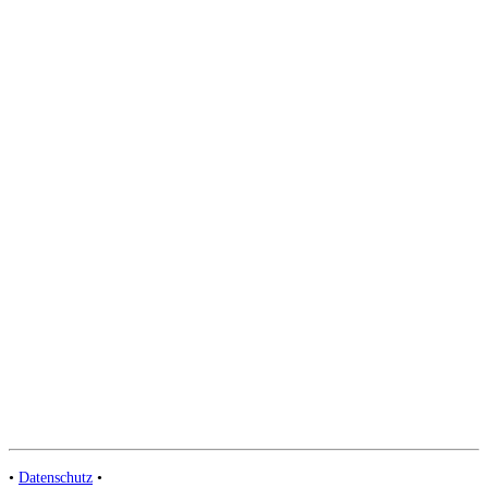
•
Datenschutz
•