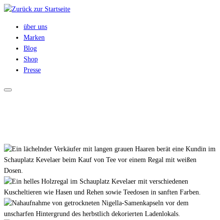
Zum
Inhalt
über uns
springen
Marken
Blog
Shop
Presse