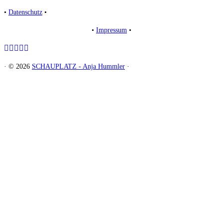
•
Datenschutz
•
•
Impressum
•
·
© 2026
SCHAUPLATZ - Anja Hummler
·