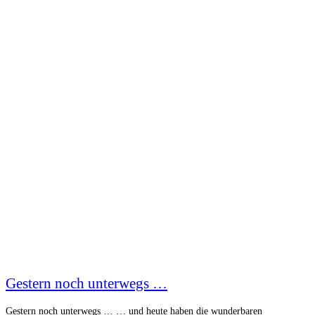
Gestern noch unterwegs …
Gestern noch unterwegs … … und heute haben die wunderbaren