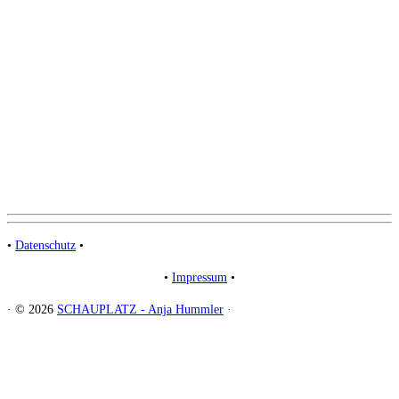
•
Datenschutz
•
•
Impressum
•
·
© 2026
SCHAUPLATZ - Anja Hummler
·