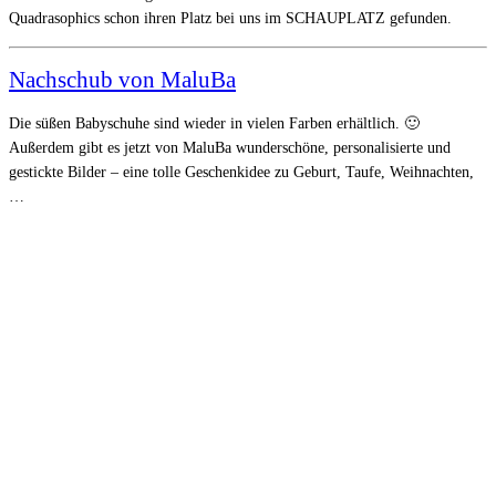
Quadrasophics schon ihren Platz bei uns im SCHAUPLATZ gefunden.
Nachschub von MaluBa
Die süßen Babyschuhe sind wieder in vielen Farben erhältlich. 🙂
Außerdem gibt es jetzt von MaluBa wunderschöne, personalisierte und
gestickte Bilder – eine tolle Geschenkidee zu Geburt, Taufe, Weihnachten,
…