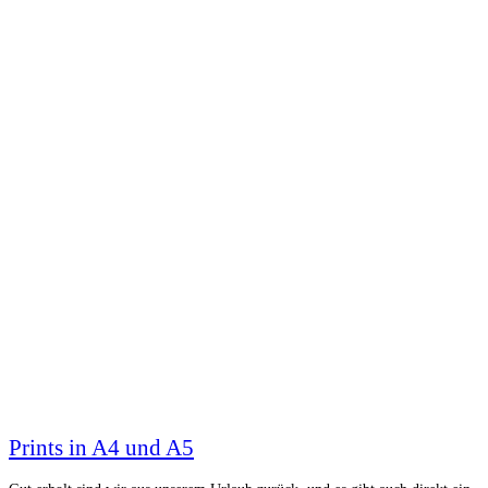
Prints in A4 und A5