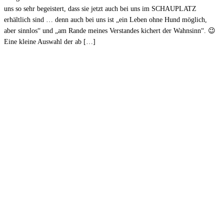
uns so sehr begeistert, dass sie jetzt auch bei uns im SCHAUPLATZ
erhältlich sind … denn auch bei uns ist „ein Leben ohne Hund möglich,
aber sinnlos“ und „am Rande meines Verstandes kichert der Wahnsinn“. 😉
Eine kleine Auswahl der ab […]