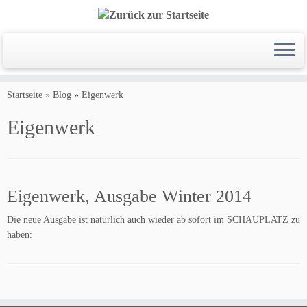
Zum
Inhalt
Startseite
»
Blog
»
Eigenwerk
springen
Eigenwerk
Eigenwerk, Ausgabe Winter 2014
Die neue Ausgabe ist natürlich auch wieder ab sofort im SCHAUPLATZ zu
haben: