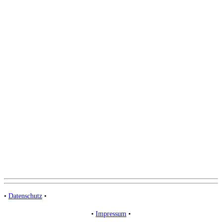
•
Datenschutz
•
•
Impressum
•