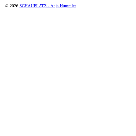
·
© 2026
SCHAUPLATZ - Anja Hummler
·