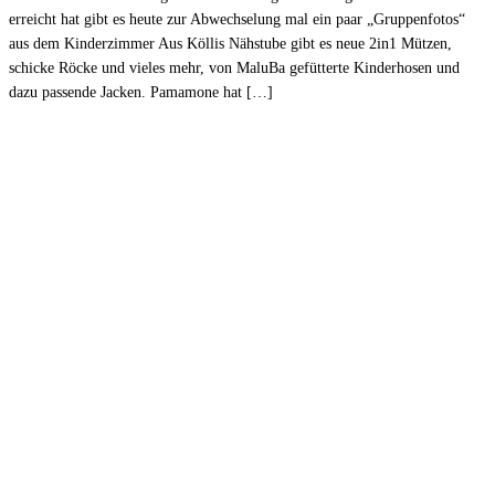
erreicht hat gibt es heute zur Abwechselung mal ein paar „Gruppenfotos“
aus dem Kinderzimmer Aus Köllis Nähstube gibt es neue 2in1 Mützen,
schicke Röcke und vieles mehr, von MaluBa gefütterte Kinderhosen und
dazu passende Jacken. Pamamone hat […]