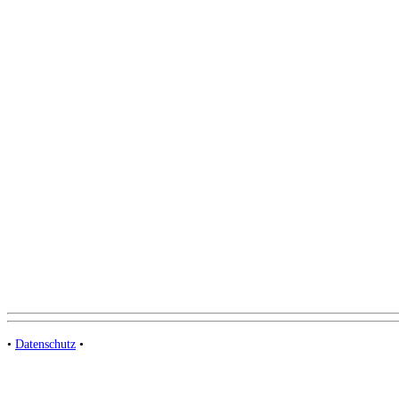
•
Datenschutz
•