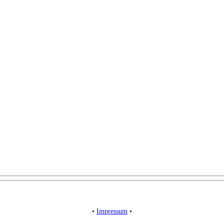
•
Impressum
•