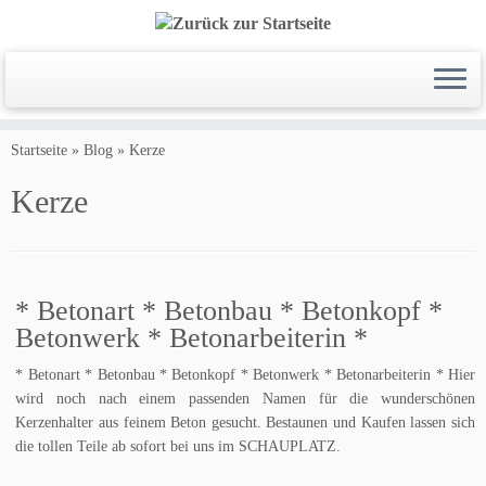
Zum
Inhalt
Startseite
»
Blog
»
Kerze
springen
Kerze
* Betonart * Betonbau * Betonkopf *
Betonwerk * Betonarbeiterin *
* Betonart * Betonbau * Betonkopf * Betonwerk * Betonarbeiterin * Hier
wird noch nach einem passenden Namen für die wunderschönen
Kerzenhalter aus feinem Beton gesucht. Bestaunen und Kaufen lassen sich
die tollen Teile ab sofort bei uns im SCHAUPLATZ.