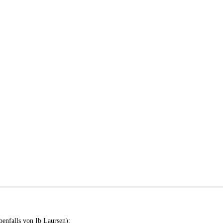
ebenfalls von Ib Laursen):