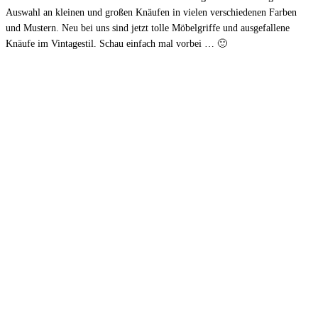
Auswahl an kleinen und großen Knäufen in vielen verschiedenen Farben
und Mustern. Neu bei uns sind jetzt tolle Möbelgriffe und ausgefallene
Knäufe im Vintagestil. Schau einfach mal vorbei … 🙂