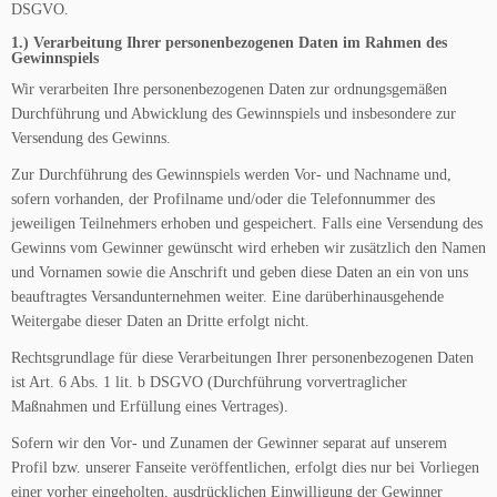
DSGVO.
1.) Verarbeitung Ihrer personenbezogenen Daten im Rahmen des
Gewinnspiels
Wir verarbeiten Ihre personenbezogenen Daten zur ordnungsgemäßen
Durchführung und Abwicklung des Gewinnspiels und insbesondere zur
Versendung des Gewinns.
Zur Durchführung des Gewinnspiels werden Vor- und Nachname und,
sofern vorhanden, der Profilname und/oder die Telefonnummer des
jeweiligen Teilnehmers erhoben und gespeichert. Falls eine Versendung des
Gewinns vom Gewinner gewünscht wird erheben wir zusätzlich den Namen
und Vornamen sowie die Anschrift und geben diese Daten an ein von uns
beauftragtes Versandunternehmen weiter. Eine darüberhinausgehende
Weitergabe dieser Daten an Dritte erfolgt nicht.
Rechtsgrundlage für diese Verarbeitungen Ihrer personenbezogenen Daten
ist Art. 6 Abs. 1 lit. b DSGVO (Durchführung vorvertraglicher
Maßnahmen und Erfüllung eines Vertrages).
Sofern wir den Vor- und Zunamen der Gewinner separat auf unserem
Profil bzw. unserer Fanseite veröffentlichen, erfolgt dies nur bei Vorliegen
einer vorher eingeholten, ausdrücklichen Einwilligung der Gewinner