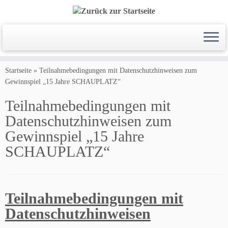
Zum
Inhalt
Startseite
»
Teilnahmebedingungen mit Datenschutzhinweisen zum
springen
Gewinnspiel „15 Jahre SCHAUPLATZ“
Teilnahmebedingungen mit
Datenschutzhinweisen zum
Gewinnspiel „15 Jahre
SCHAUPLATZ“
Teilnahmebedingungen mit
Datenschutzhinweisen