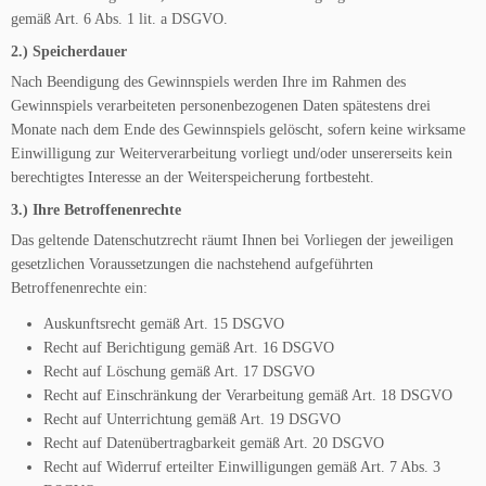
gemäß Art. 6 Abs. 1 lit. a DSGVO.
2.) Speicherdauer
Nach Beendigung des Gewinnspiels werden Ihre im Rahmen des
Gewinnspiels verarbeiteten personenbezogenen Daten spätestens drei
Monate nach dem Ende des Gewinnspiels gelöscht, sofern keine wirksame
Einwilligung zur Weiterverarbeitung vorliegt und/oder unsererseits kein
berechtigtes Interesse an der Weiterspeicherung fortbesteht.
3.) Ihre Betroffenenrechte
Das geltende Datenschutzrecht räumt Ihnen bei Vorliegen der jeweiligen
gesetzlichen Voraussetzungen die nachstehend aufgeführten
Betroffenenrechte ein:
Auskunftsrecht gemäß Art. 15 DSGVO
Recht auf Berichtigung gemäß Art. 16 DSGVO
Recht auf Löschung gemäß Art. 17 DSGVO
Recht auf Einschränkung der Verarbeitung gemäß Art. 18 DSGVO
Recht auf Unterrichtung gemäß Art. 19 DSGVO
Recht auf Datenübertragbarkeit gemäß Art. 20 DSGVO
Recht auf Widerruf erteilter Einwilligungen gemäß Art. 7 Abs. 3