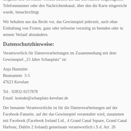
Telefonnummer oder den Nachrichtenkanal, über den die Karte eingereicht
wurde, benachrichtigt.
Wir behalten uns das Recht vor, das Gewinnspiel jederzeit, auch ohne
Einhaltung von Fristen, ganz oder teilweise vorzeitig zu beenden oder in
seinem Verlauf abzuändern.
Datenschutzhinweise:
Verantwortlich für Datenverarbeitungen im Zusammenhang mit dem
Gewinnspiel „15 Jahre Schauplatz“ ist:
Anja Hummler
Busmannstr. 3-5
47623 Kevelaer
Tel.: 02832-9257878
Email: kontakt@schauplatz-kevelaer.de
Der benannte Verantwortliche ist für die Datenverarbeitungen auf der
Facebook-Fanseite, auf der das Gewinnspiel veranstaltet wird, zusammen
mit Facebook (Facebook Ireland Ltd., 4 Grand Canal Square, Grand Canal
Harbour, Dublin 2 Ireland) gemeinsam verantwortlich i.S.d. Art. 26