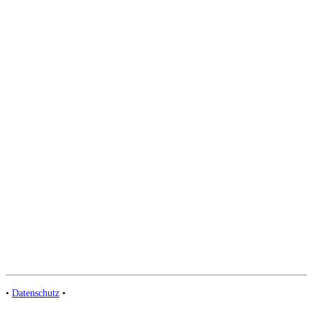
•
Datenschutz
•