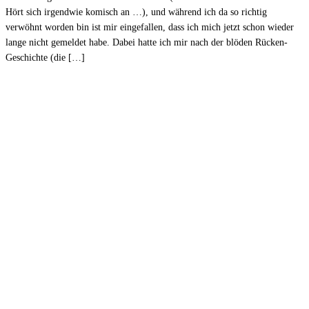
Hört sich irgendwie komisch an …), und während ich da so richtig
verwöhnt worden bin ist mir eingefallen, dass ich mich jetzt schon wieder
lange nicht gemeldet habe. Dabei hatte ich mir nach der blöden Rücken-
Geschichte (die […]