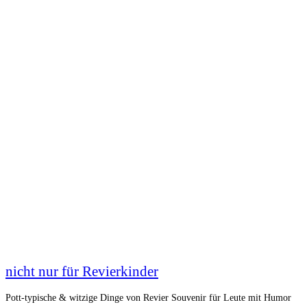
nicht nur für Revierkinder
Pott-typische & witzige Dinge von Revier Souvenir für Leute mit Humor