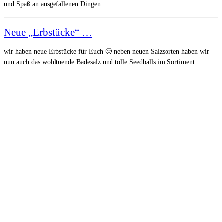
und Spaß an ausgefallenen Dingen.
Neue „Erbstücke“ …
wir haben neue Erbstücke für Euch 🙂 neben neuen Salzsorten haben wir
nun auch das wohltuende Badesalz und tolle Seedballs im Sortiment.