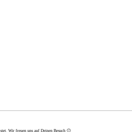
stet. Wir freuen uns auf Deinen Besuch 🙂