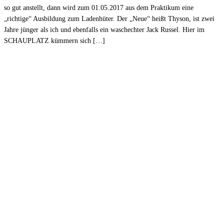
so gut anstellt, dann wird zum 01.05.2017 aus dem Praktikum eine
„richtige“ Ausbildung zum Ladenhüter. Der „Neue“ heißt Thyson, ist zwei
Jahre jünger als ich und ebenfalls ein waschechter Jack Russel. Hier im
SCHAUPLATZ kümmern sich […]