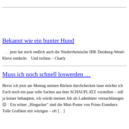
Bekannt wie ein bunter Hund
… jetzt hat mich endlich auch die Niederrheinische IHK Duisburg-Wesel-
Kleve entdeckt: Und tschüss – Charly
Muss ich noch schnell loswerden …
Bevor ich jetzt am Montag meinen Rücken durchchecken lasse möchte ich
Euch noch ein paar tolle Sachen aus dem SCHAUPLATZ vorstellen – soll
ja keiner behaupten, ich würde meinen Job als Ladenhüter vernachlässigen
😉 : Ein echter „Hingucker“ sind die Mini-Poster von Prints Eisenherz.
Tolle Grafiken mit witzigen – oft […]