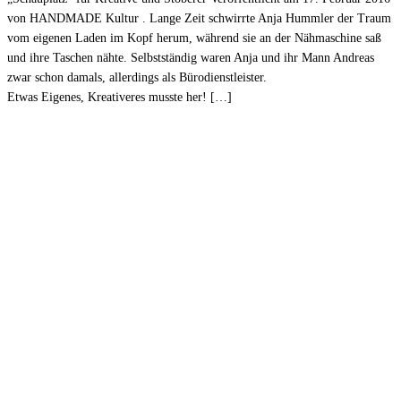
von HANDMADE Kultur . Lange Zeit schwirrte Anja Hummler der Traum
vom eigenen Laden im Kopf herum, während sie an der Nähmaschine saß
und ihre Taschen nähte. Selbstständig waren Anja und ihr Mann Andreas
zwar schon damals, allerdings als Bürodienstleister.
Etwas Eigenes, Kreativeres musste her! […]