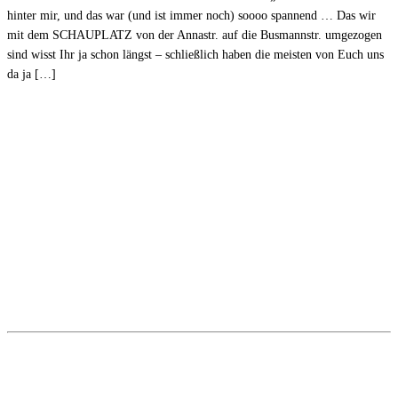
hinter mir, und das war (und ist immer noch) soooo spannend … Das wir
mit dem SCHAUPLATZ von der Annastr. auf die Busmannstr. umgezogen
sind wisst Ihr ja schon längst – schließlich haben die meisten von Euch uns
da ja […]