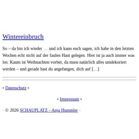
Wintereinbruch
So – da bin ich wieder … und ich kann euch sagen, ich habe in den letzten
Wochen echt nicht auf der faulen Haut gelegen. Hier ist ja auch immer was
los: Kaum ist Weihnachten vorbei, da muss natürlich alles umdekoriert
werden – und gerade hast du angefangen, dich auf […]
•
Datenschutz
•
•
Impressum
•
·
© 2026
SCHAUPLATZ - Anja Hummler
·