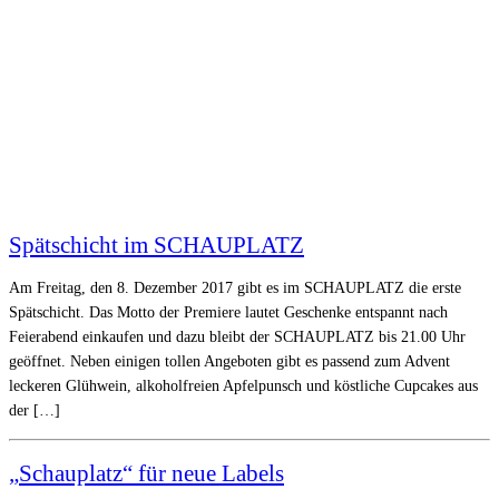
Spätschicht im SCHAUPLATZ
Am Freitag, den 8. Dezember 2017 gibt es im SCHAUPLATZ die erste
Spätschicht. Das Motto der Premiere lautet Geschenke entspannt nach
Feierabend einkaufen und dazu bleibt der SCHAUPLATZ bis 21.00 Uhr
geöffnet. Neben einigen tollen Angeboten gibt es passend zum Advent
leckeren Glühwein, alkoholfreien Apfelpunsch und köstliche Cupcakes aus
der […]
„Schauplatz“ für neue Labels