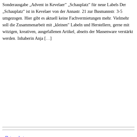
Sonderausgabe „Advent in Kevelaer“ „Schauplatz“ für neue Labels Der
„Schauplatz“ ist in Kevelaer von der Annastr. 21 zur Busmannstr. 3-5
umgezogen. Hier gibt es aktuell keine Fachvermietungen mehr. Vielmehr
soll die Zusammenarbeit mit „kleinen“ Labeln und Herstellern, gerne mit
witzigen, kreativen, ausgefallenen Artikel, abseits der Massenware verstärkt
werden. Inhaberin Anja […]