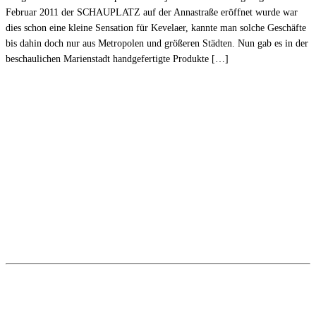
Februar 2011 der SCHAUPLATZ auf der Annastraße eröffnet wurde war
dies schon eine kleine Sensation für Kevelaer, kannte man solche Geschäfte
bis dahin doch nur aus Metropolen und größeren Städten. Nun gab es in der
beschaulichen Marienstadt handgefertigte Produkte […]