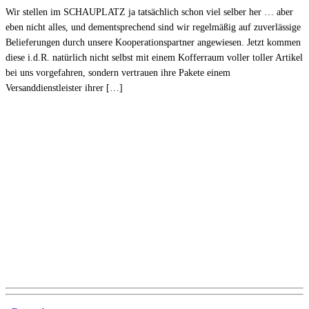
Wir stellen im SCHAUPLATZ ja tatsächlich schon viel selber her … aber
eben nicht alles, und dementsprechend sind wir regelmäßig auf zuverlässige
Belieferungen durch unsere Kooperationspartner angewiesen. Jetzt kommen
diese i.d.R. natürlich nicht selbst mit einem Kofferraum voller toller Artikel
bei uns vorgefahren, sondern vertrauen ihre Pakete einem
Versanddienstleister ihrer […]