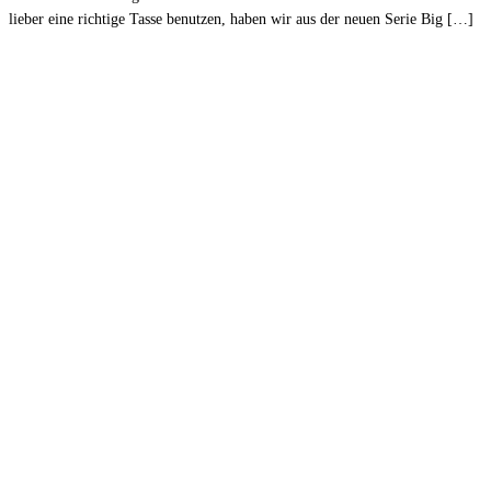
lieber eine richtige Tasse benutzen, haben wir aus der neuen Serie Big […]