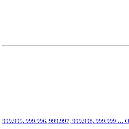
999.995, 999.996, 999.997, 999.998, 999.999 …