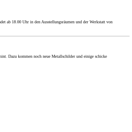
t ab 18.00 Uhr in den Ausstellungsräumen und der Werkstatt von
mint. Dazu kommen noch neue Metallschilder und einige schicke