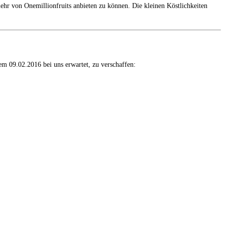
 von Onemillionfruits anbieten zu können. Die kleinen Köstlichkeiten
m 09.02.2016 bei uns erwartet, zu verschaffen: