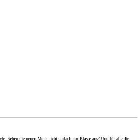
le. Sehen die neuen Mugs nicht einfach nur Klasse aus? Und für alle die