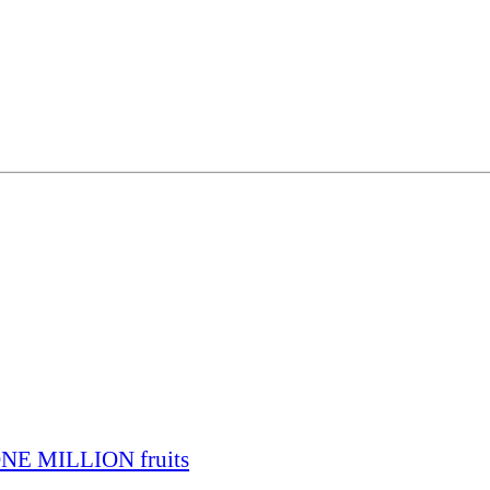
 ONE MILLION fruits