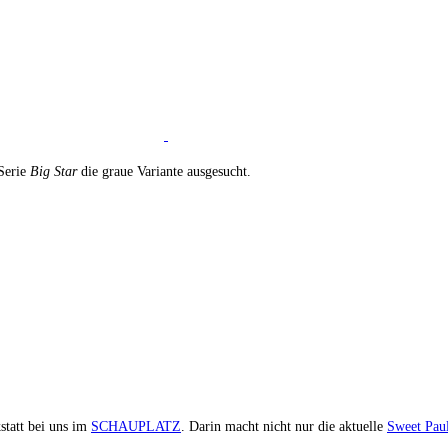
 Serie
Big Star
die graue Variante ausgesucht.
statt bei uns im
SCHAUPLATZ
. Darin macht nicht nur die aktuelle
Sweet Pau