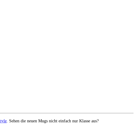
tyle
. Sehen die neuen Mugs nicht einfach nur Klasse aus?