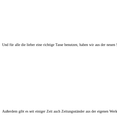
Und für alle die lieber eine richtige Tasse benutzen, haben wir aus der neuen
Außerdem gibt es seit einiger Zeit auch Zeitungsständer aus der eigenen Werk