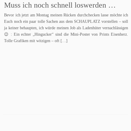
Muss ich noch schnell loswerden …
Bevor ich jetzt am Montag meinen Rücken durchchecken lasse möchte ich
Euch noch ein paar tolle Sachen aus dem SCHAUPLATZ vorstellen – soll
ja keiner behaupten, ich würde meinen Job als Ladenhüter vernachlässigen
😉 : Ein echter „Hingucker“ sind die Mini-Poster von Prints Eisenherz.
Tolle Grafiken mit witzigen – oft […]