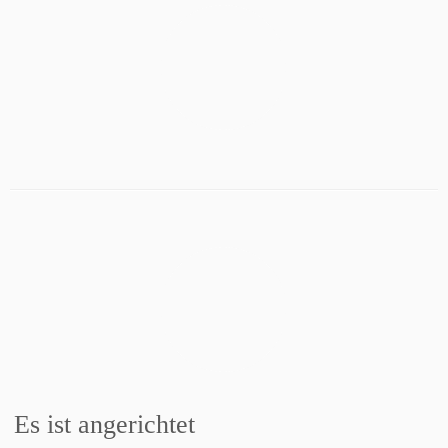
Es ist angerichtet