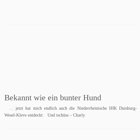
Bekannt wie ein bunter Hund
… jetzt hat mich endlich auch die Niederrheinische IHK Duisburg-
Wesel-Kleve entdeckt: Und tschüss – Charly