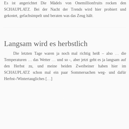
Es ist angerichtet Die Mädels von Onemillionfruits rocken den
SCHAUPLATZ. Bei der Nacht der Trends wird hier probiert und
gekostet, gefachsimpelt und beraten was das Zeug hält.
Langsam wird es herbstlich
Die letzten Tage waren ja noch mal richtig heiß – also … die
Temperaturen … das Wetter … und so -, aber jetzt geht es ja langsam auf
den Herbst zu, und meine beiden Zweibeiner haben hier im
SCHAUPLATZ schon mal ein paar Sommersachen weg- und dafür
Herbst-/Wintertaugliches […]