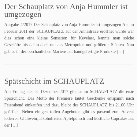
Der Schauplatz von Anja Hummler ist
umgezogen
Ausgabe 4/2017 Der Schauplatz von Anja Hummler ist umgezogen Als im
Februar 2011 der SCHAUPLATZ auf der Annastraße eröffnet wurde war
dies schon eine kleine Sensation für Kevelaer, kannte man solche
Geschäfte bis dahin doch nur aus Metropolen und größeren Städten. Nun
gab es in der beschaulichen Marienstadt handgefertigte Produkte […]
Spätschicht im SCHAUPLATZ
Am Freitag, den 8. Dezember 2017 gibt es im SCHAUPLATZ die erste
Spätschicht. Das Motto der Premiere lautet Geschenke entspannt nach
Feierabend einkaufen und dazu bleibt der SCHAUPLATZ bis 21.00 Uhr
geöffnet. Neben einigen tollen Angeboten gibt es passend zum Advent
leckeren Glühwein, alkoholfreien Apfelpunsch und köstliche Cupcakes aus
der […]